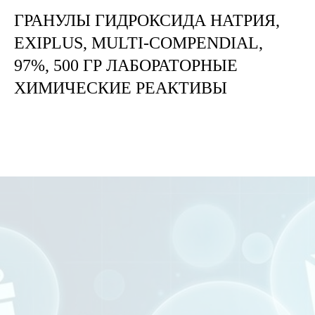
ГРАНУЛЫ ГИДРОКСИДА НАТРИЯ,
EXIPLUS, MULTI-COMPENDIAL,
97%, 500 ГР ЛАБОРАТОРНЫЕ
ХИМИЧЕСКИЕ РЕАКТИВЫ