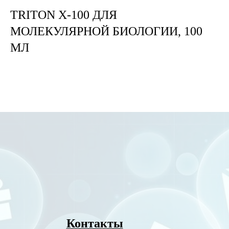
TRITON X-100 ДЛЯ
МОЛЕКУЛЯРНОЙ БИОЛОГИИ, 100
МЛ
Контакты