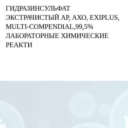
ГИДРАЗИНСУЛЬФАТ
ЭКСТРАЧИСТЫЙ АР, АХО, EXIPLUS,
MULTI-COMPENDIAL,99,5%
ЛАБОРАТОРНЫЕ ХИМИЧЕСКИЕ
РЕАКТИ