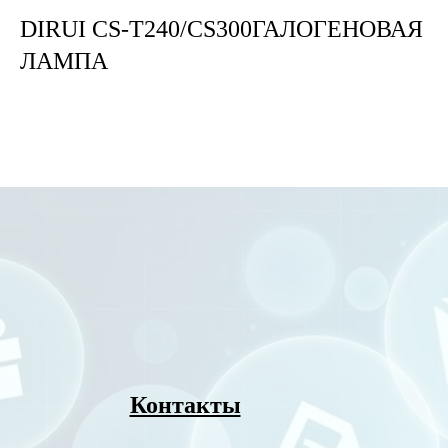
DIRUI CS-T240/CS300ГАЛОГЕНОВАЯ
ЛАМПА
Контакты