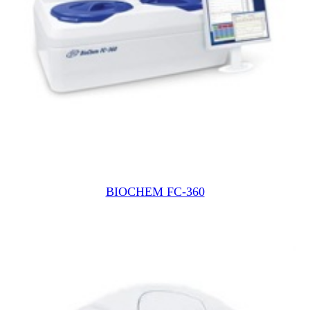
КТЫ
BIOCHEM FC-360