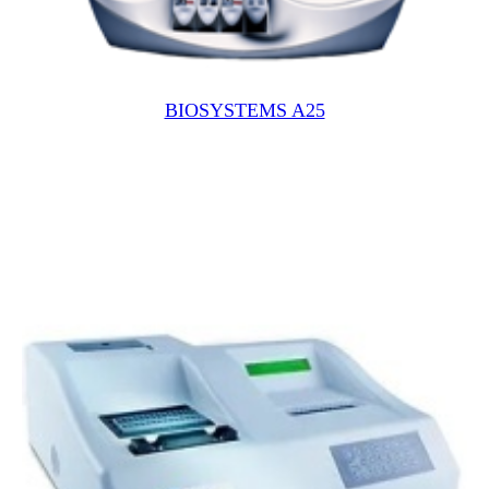
BIOSYSTEMS A25
ЕРЫ