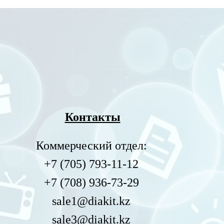
Контакты
Коммерческий отдел:
+7 (705) 793-11-12
+7 (708) 936-73-29
sale1@diakit.kz
sale3@diakit.kz