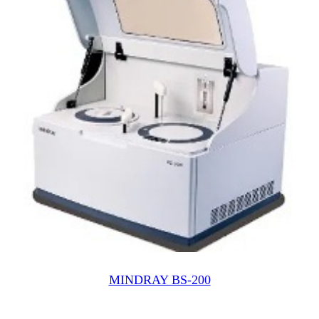
КЦИЯ
MINDRAY BS-200