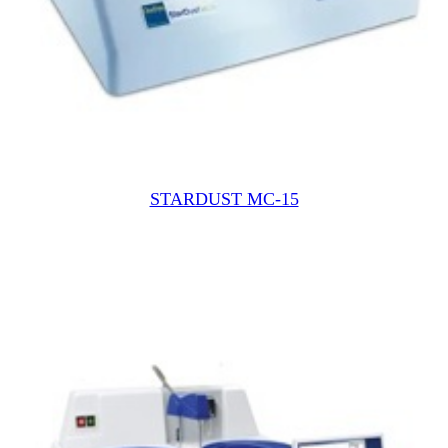
STARDUST MC-15