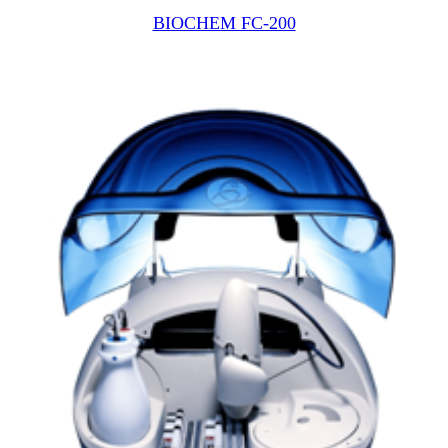
BIOCHEM FC-200