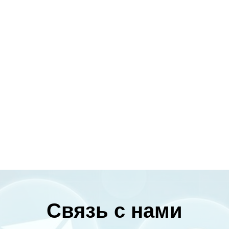
Связь с нами